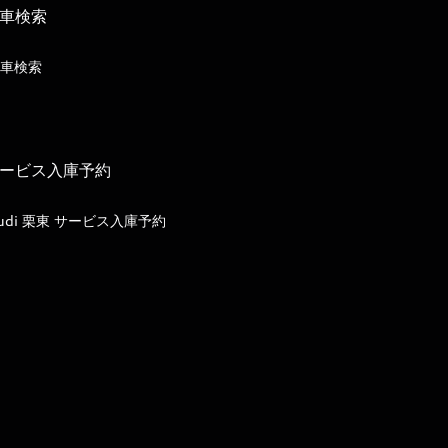
車検索
車検索
ービス入庫予約
udi 栗東 サービス入庫予約