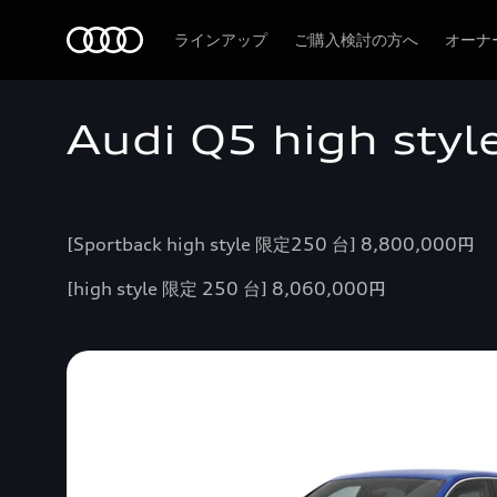
Audi
ラインアップ
ご購入検討の方へ
オーナ
Audi Q5 high styl
[Sportback high style 限定250 台] 8,800,000円
[high style 限定 250 台] 8,060,000円