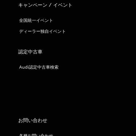
キャンペーン / イベント
全国統一イベント
ディーラー独自イベント
認定中古車
Audi認定中古車検索
お問い合わせ
各種お問い合わせ