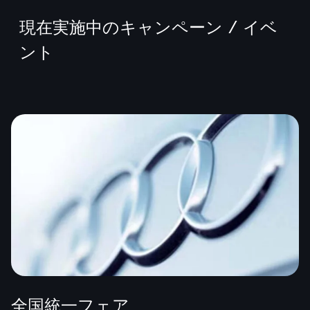
現在実施中のキャンペーン / イベ
ント
全国統一フェア