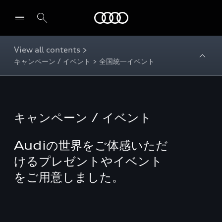
Audi
View all contents >
キャンペーン / イベント > 全国統一イベント
キャンペーン / イベント
Audiの世界をご体感いただ
けるプレゼントやイベント
をご用意しました。